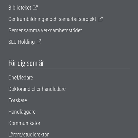
Biblioteket
Centrumbildningar och samarbetsprojekt
Gemensamma verksamhetsstödet
SLU Holding
För dig som är
Chef/ledare
Doktorand eller handledare
Forskare
Handläggare
Kommunikatör
Lärare/studierektor