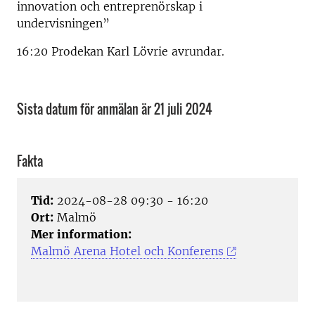
innovation och entreprenörskap i
undervisningen”
16:20 Prodekan Karl Lövrie avrundar.
Sista datum för anmälan är 21 juli 2024
Fakta
Tid:
2024-08-28 09:30 - 16:20
Ort:
Malmö
Mer information:
Malmö Arena Hotel och Konferens