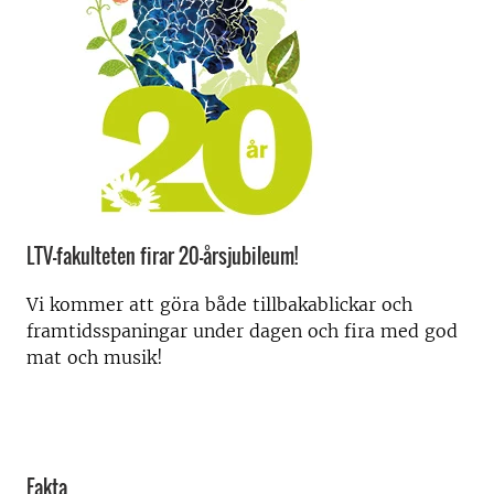
LTV-fakulteten firar 20-årsjubileum!
Vi kommer att göra både tillbakablickar och
framtidsspaningar under dagen och fira med god
mat och musik!
Fakta