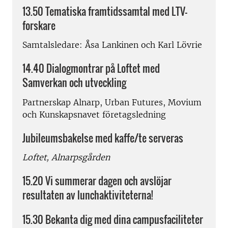
13.50 Tematiska framtidssamtal med LTV-
forskare
Samtalsledare: Åsa Lankinen och Karl Lövrie
14.40 Dialogmontrar på Loftet med
Samverkan och utveckling
Partnerskap Alnarp, Urban Futures, Movium
och Kunskapsnavet företagsledning
Jubileumsbakelse med kaffe/te serveras
Loftet, Alnarpsgården
15.20 Vi summerar dagen och avslöjar
resultaten av lunchaktiviteterna!
15.30 Bekanta dig med dina campusfaciliteter