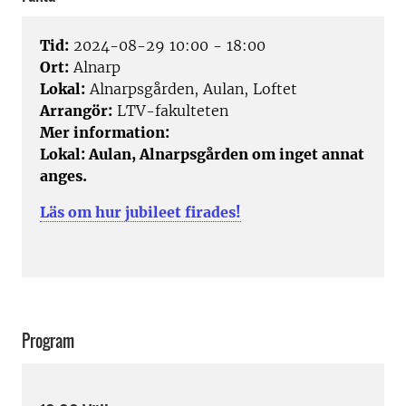
Tid:
2024-08-29 10:00 - 18:00
Ort:
Alnarp
Lokal:
Alnarpsgården, Aulan, Loftet
Arrangör:
LTV-fakulteten
Mer information:
Lokal: Aulan, Alnarpsgården om inget annat
anges.
Läs om hur jubileet firades!
Program