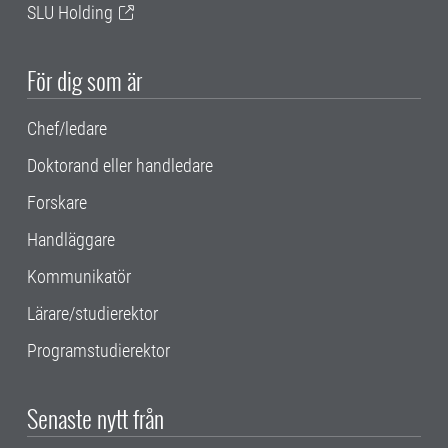
SLU Holding
För dig som är
Chef/ledare
Doktorand eller handledare
Forskare
Handläggare
Kommunikatör
Lärare/studierektor
Programstudierektor
Senaste nytt från