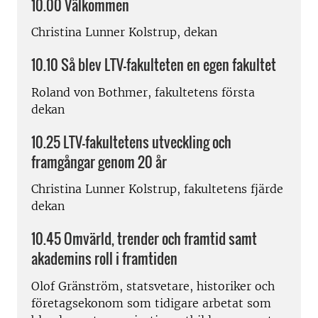
10.00 Välkommen
Christina Lunner Kolstrup, dekan
10.10 Så blev LTV-fakulteten en egen fakultet
Roland von Bothmer, fakultetens första
dekan
10.25 LTV-fakultetens utveckling och
framgångar genom 20 år
Christina Lunner Kolstrup, fakultetens fjärde
dekan
10.45 Omvärld, trender och framtid samt
akademins roll i framtiden
Olof Gränström, statsvetare, historiker och
företagsekonom som tidigare arbetat som