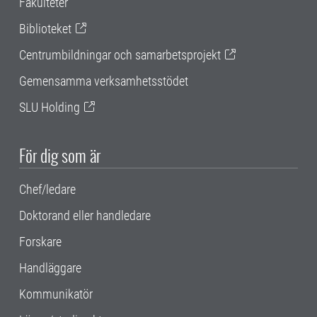
Fakulteter
Biblioteket
Centrumbildningar och samarbetsprojekt
Gemensamma verksamhetsstödet
SLU Holding
För dig som är
Chef/ledare
Doktorand eller handledare
Forskare
Handläggare
Kommunikatör