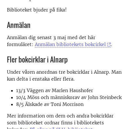
Biblioteket bjuder på fika!
Anmälan
Anmälan dig senast 3 maj med det här
formuläret:
Anmälan bibliotekets bokcirkel
.
Fler bokcirklar i Alnarp
Under våren anordnas tre bokcirklar i Alnarp. Man
kan delta i enstaka eller flera.
13/3 Väggen
av Marlen Haushofer
10/4
Möss och människorav av John Steinbeck
8/5 Älskade av Toni Morrison
Mer information om dem och andra bokcirklar
som biblioteket ordnar finns i bibliotekets