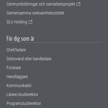
Centrumbildningar och samarbetsprojekt
Gemensamma verksamhetsstödet
SLU Holding
För dig som är
Chef/ledare
Doktorand eller handledare
Forskare
Handläggare
Kommunikatör
Lärare/studierektor
Programstudierektor