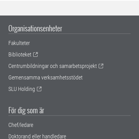
Organisationsenheter
Fakulteter
Biblioteket
Centrumbildningar och samarbetsprojekt
Gemensamma verksamhetsstödet
SLU Holding
För dig som är
Chef/ledare
Doktorand eller handledare