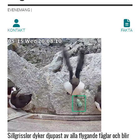
EVENEMANG |
KONTAKT
FAKTA
Sillgrisslor dyker djupast av alla flygande fåglar och blir