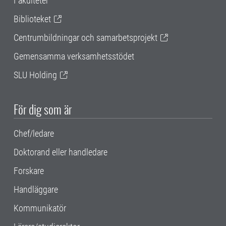
Fakulteter
Biblioteket
Centrumbildningar och samarbetsprojekt
Gemensamma verksamhetsstödet
SLU Holding
För dig som är
Chef/ledare
Doktorand eller handledare
Forskare
Handläggare
Kommunikatör