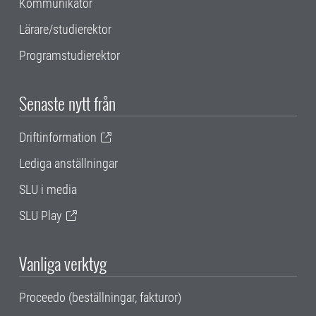
Kommunikatör
Lärare/studierektor
Programstudierektor
Senaste nytt från
Driftinformation
Lediga anställningar
SLU i media
SLU Play
Vanliga verktyg
Proceedo (beställningar, fakturor)