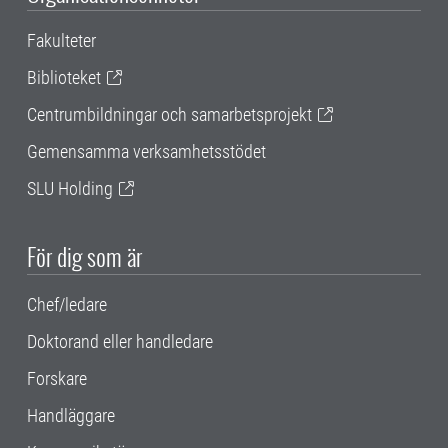
Fakulteter
Biblioteket
Centrumbildningar och samarbetsprojekt
Gemensamma verksamhetsstödet
SLU Holding
För dig som är
Chef/ledare
Doktorand eller handledare
Forskare
Handläggare