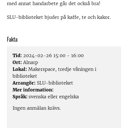
med annat handarbete går det också bra!
SLU-biblioteket bjuder på kaffe, te och kakor.
Fakta
Tid:
2024-02-26 15:00 - 16:00
Ort:
Alnarp
Lokal:
Makerspace, tredje våningen i
biblioteket
Arrangör:
SLU-biblioteket
Mer information:
Språk:
svenska eller engelska
Ingen anmälan krävs.