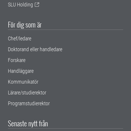
SLU Holding
För dig som är
Chef/ledare
Doktorand eller handledare
Forskare
Handläggare
Kommunikatör
Lärare/studierektor
Programstudierektor
Senaste nytt från