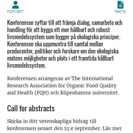
KONTAKT
FAKTA
Konferensen syftar till att främja dialog, samarbete och
handling för att bygga ett mer hållbart och robust
livsmedelssystem som bygger på ekologiska principer.
Konferensen ska uppmuntra till samtal mellan
producenter, politiker och forskare om den ekologiska
matens möjligheter och plats i ett framtida hållbart
livsmedelssystem.
Konferensen arrangeras av The International
Research Association for Organic Food Quality
and Health (FQH) och Köpenhamns universitet.
Call for abstracts
Skicka in ditt vetenskapliga bidrag till
konferensen senast den 15:e september. Läs mer