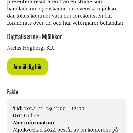
presentera resultaten från en studie som
handlade om spenskador hos svenska mjölkkor
där fokus kommer vara hur förekomsten har
förändrats över tid och hur veterinärer behandlar.
Digitalisering - Mjölkkor
Niclas Högberg, SLU
Anmäl dig här
Fakta
Tid:
2024-11-29 11:00 - 12:00
Ort:
Online
Mer information:
Mjölkveckan 2024 består av en konferens på