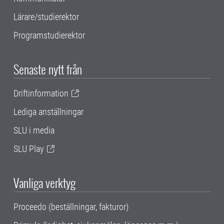
Lärare/studierektor
Programstudierektor
Senaste nytt från
Driftinformation
Lediga anställningar
SLU i media
SLU Play
Vanliga verktyg
Proceedo (beställningar, fakturor)