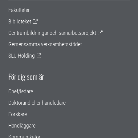
Fakulteter
Biblioteket
Centrumbildningar och samarbetsprojekt
Gemensamma verksamhetsstödet
SLU Holding
För dig som är
Chef/ledare
Doktorand eller handledare
Forskare
Handläggare
Kommunikatör