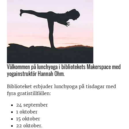
Välkommen på lunchyoga i bibliotekets Makerspace med
yogainstruktör Hannah Ohm.
Biblioteket erbjuder lunchyoga på tisdagar med
fyra gratistillfällen:
24 september
1 oktober
15 oktober
22 oktober.