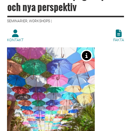
och nya perspektiv
SEMINARIER, WORKSHOPS |
KONTAKT
FAKTA