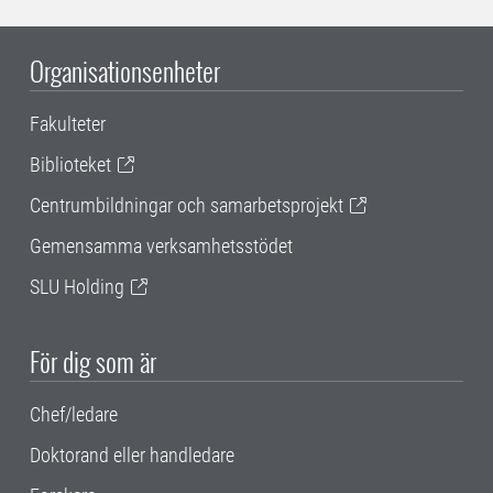
Organisationsenheter
Fakulteter
Biblioteket
Centrumbildningar och samarbetsprojekt
Gemensamma verksamhetsstödet
SLU Holding
För dig som är
Chef/ledare
Doktorand eller handledare