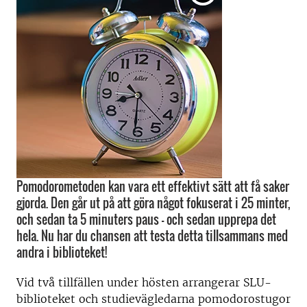
Pomodorometoden kan vara ett effektivt sätt att få saker
gjorda. Den går ut på att göra något fokuserat i 25 minter,
och sedan ta 5 minuters paus – och sedan upprepa det
hela. Nu har du chansen att testa detta tillsammans med
andra i biblioteket!
Vid två tillfällen under hösten arrangerar SLU-
biblioteket och studievägledarna pomodorostugor