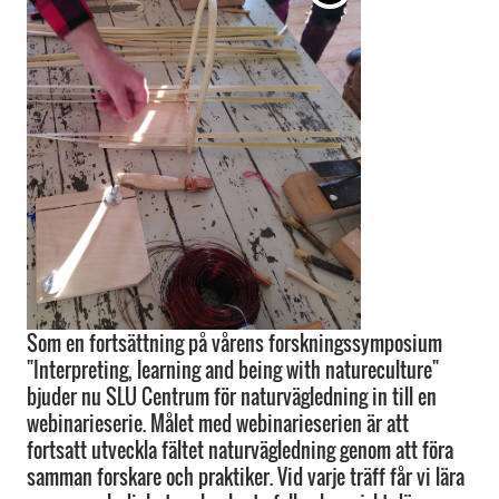
Som en fortsättning på vårens forskningssymposium
"Interpreting, learning and being with natureculture"
bjuder nu SLU Centrum för naturvägledning in till en
webinarieserie. Målet med webinarieserien är att
fortsatt utveckla fältet naturvägledning genom att föra
samman forskare och praktiker. Vid varje träff får vi lära