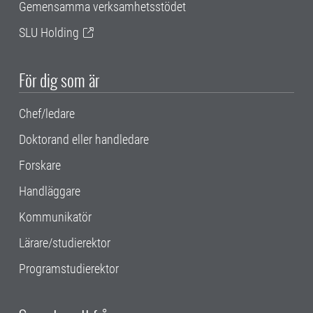
Gemensamma verksamhetsstödet
SLU Holding
För dig som är
Chef/ledare
Doktorand eller handledare
Forskare
Handläggare
Kommunikatör
Lärare/studierektor
Programstudierektor