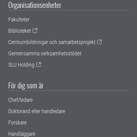
Organisationsenheter
Fakulteter
Biblioteket
Centrumbildningar och samarbetsprojekt
Gemensamma verksamhetsstödet
SLU Holding
För dig som är
Chef/ledare
Doktorand eller handledare
Forskare
Handläggare