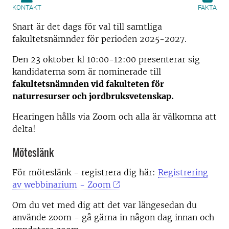
KONTAKT
FAKTA
Snart är det dags för val till samtliga
fakultetsnämnder för perioden 2025-2027.
Den 23 oktober kl 10:00-12:00 presenterar sig
kandidaterna som är nominerade till
fakultetsnämnden vid fakulteten för
naturresurser och jordbruksvetenskap.
Hearingen hålls via Zoom och alla är välkomna att
delta!
Möteslänk
För möteslänk - registrera dig här:
Registrering
av webbinarium - Zoom
Om du vet med dig att det var längesedan du
använde zoom - gå gärna in någon dag innan och