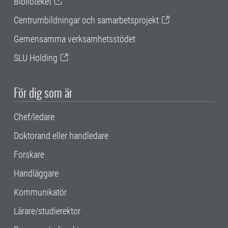
Biblioteket
Centrumbildningar och samarbetsprojekt
Gemensamma verksamhetsstödet
SLU Holding
För dig som är
Chef/ledare
Doktorand eller handledare
Forskare
Handläggare
Kommunikatör
Lärare/studierektor