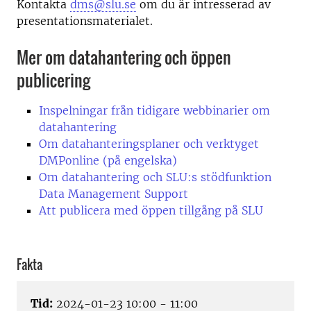
Kontakta
dms@slu.se
om du är intresserad av
presentationsmaterialet.
Mer om datahantering och öppen
publicering
Inspelningar från tidigare webbinarier om
datahantering
Om datahanteringsplaner och verktyget
DMPonline (på engelska)
Om datahantering och SLU:s stödfunktion
Data Management Support
Att publicera med öppen tillgång på SLU
Fakta
Tid:
2024-01-23 10:00 - 11:00