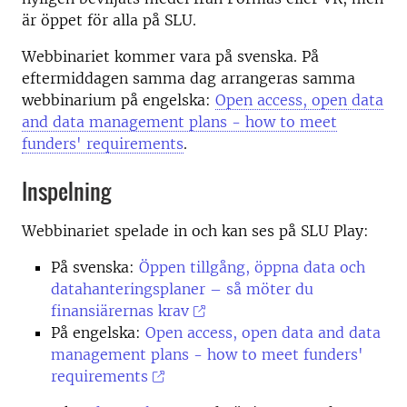
är öppet för alla på SLU.
Webbinariet kommer vara på svenska. På
eftermiddagen samma dag arrangeras samma
webbinarium på engelska:
Open access, open data
and data management plans - how to meet
funders' requirements
.
Inspelning
Webbinariet spelade in och kan ses på SLU Play:
På svenska:
Öppen tillgång, öppna data och
datahanteringsplaner – så möter du
finansiärernas krav
På engelska:
Open access, open data and data
management plans - how to meet funders'
requirements