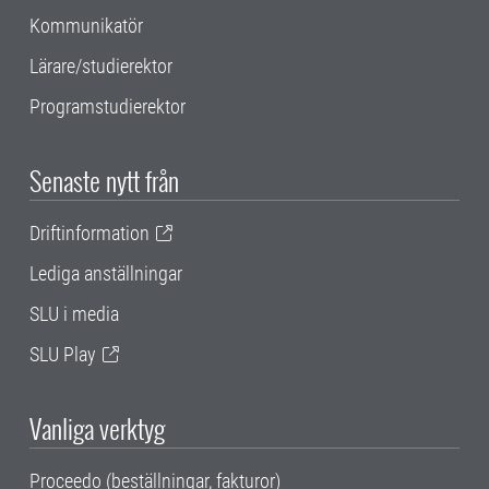
Kommunikatör
Lärare/studierektor
Programstudierektor
Senaste nytt från
Driftinformation
Lediga anställningar
SLU i media
SLU Play
Vanliga verktyg
Proceedo (beställningar, fakturor)