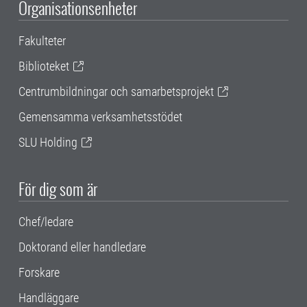
Organisationsenheter
Fakulteter
Biblioteket
Centrumbildningar och samarbetsprojekt
Gemensamma verksamhetsstödet
SLU Holding
För dig som är
Chef/ledare
Doktorand eller handledare
Forskare
Handläggare