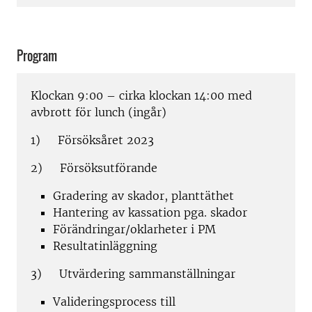
Program
Klockan 9:00 – cirka klockan 14:00 med
avbrott för lunch (ingår)
1) Försöksåret 2023
2) Försöksutförande
Gradering av skador, planttäthet
Hantering av kassation pga. skador
Förändringar/oklarheter i PM
Resultatinläggning
3) Utvärdering sammanställningar
Valideringsprocess till