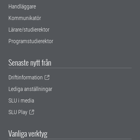
Handläggare
Kommunikatör
Lärare/studierektor
Programstudierektor
Senaste nytt från
Driftinformation
Lediga anställningar
SLU i media
SLU Play
Vanliga verktyg