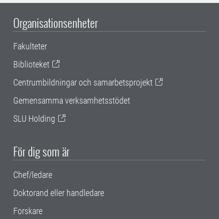
Organisationsenheter
Fakulteter
Biblioteket
Centrumbildningar och samarbetsprojekt
Gemensamma verksamhetsstödet
SLU Holding
För dig som är
Chef/ledare
Doktorand eller handledare
Forskare