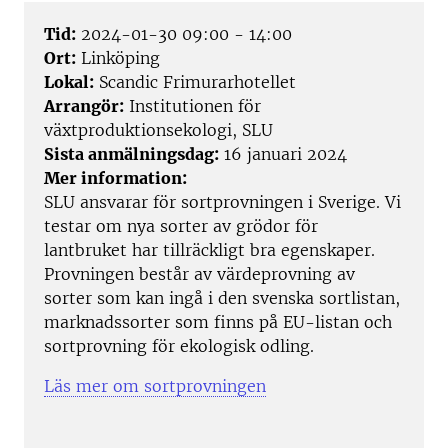
Tid:
2024-01-30 09:00 - 14:00
Ort:
Linköping
Lokal:
Scandic Frimurarhotellet
Arrangör:
Institutionen för
växtproduktionsekologi, SLU
Sista anmälningsdag:
16 januari 2024
Mer information:
SLU ansvarar för sortprovningen i Sverige. Vi
testar om nya sorter av grödor för
lantbruket har tillräckligt bra egenskaper.
Provningen består av värdeprovning av
sorter som kan ingå i den svenska sortlistan,
marknadssorter som finns på EU-listan och
sortprovning för ekologisk odling.
Läs mer om sortprovningen