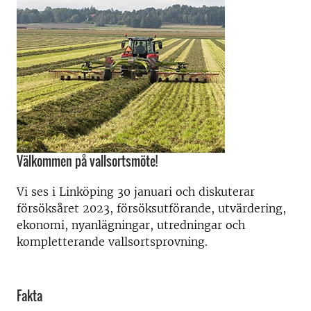
Välkommen på vallsortsmöte!
Vi ses i Linköping 30 januari och diskuterar
försöksåret 2023, försöksutförande, utvärdering,
ekonomi, nyanlägningar, utredningar och
kompletterande vallsortsprovning.
Fakta