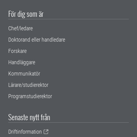
För dig som är
Chef/ledare
Doktorand eller handledare
Forskare
Handläggare
Kommunikatör
Lärare/studierektor
Programstudierektor
Senaste nytt från
Driftinformation