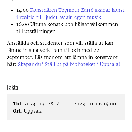
14.00
Konstnären Teymour Zarré skapar konst
i realtid till ljudet av sin egen musik!
16.00
Ultuna konstklubb hälsar välkommen
till utställningen
Anställda och studenter som vill ställa ut kan
lämna in sina verk fram till och med 22
september. Läs mer om att lämna in konstverk
här:
Skapar du? Ställ ut på biblioteket i Uppsala!
Fakta
Tid:
2023-09-28 14:00 - 2023-10-06 14:00
Ort:
Uppsala