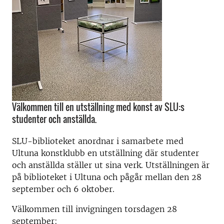
Välkommen till en utställning med konst av SLU:s
studenter och anställda.
SLU-biblioteket anordnar i samarbete med
Ultuna konstklubb en utställning där studenter
och anställda ställer ut sina verk. Utställningen är
på biblioteket i Ultuna och pågår mellan den 28
september och 6 oktober.
Välkommen till invigningen torsdagen 28
september: