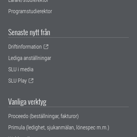
Programstudierektor
Senaste nytt från
Driftinformation
Lediga anställningar
SLU i media
SLU Play
Vanliga verktyg
Proceedo (beställningar, fakturor)
Primula (ledighet, sjukanmälan, lönespec m.m.)