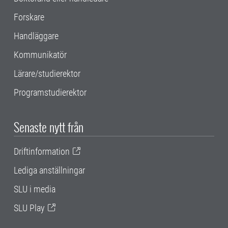
Forskare
Handläggare
Kommunikatör
Lärare/studierektor
Programstudierektor
Senaste nytt från
Driftinformation
Lediga anställningar
SLU i media
SLU Play