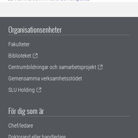
Organisationsenheter
Fakulteter
Biblioteket
Centrumbildningar och samarbetsprojekt
Gemensamma verksamhetsstödet
SLU Holding
För dig som är
Chef/ledare
Doktorand eller handledare