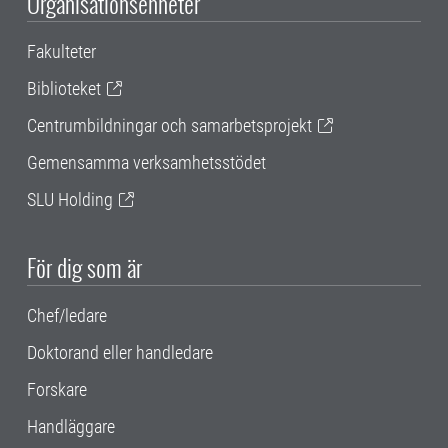
Organisationsenheter
Fakulteter
Biblioteket
Centrumbildningar och samarbetsprojekt
Gemensamma verksamhetsstödet
SLU Holding
För dig som är
Chef/ledare
Doktorand eller handledare
Forskare
Handläggare