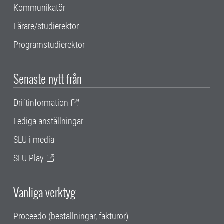
Kommunikatör
Lärare/studierektor
Programstudierektor
Senaste nytt från
Driftinformation
Lediga anställningar
SLU i media
SLU Play
Vanliga verktyg
Proceedo (beställningar, fakturor)