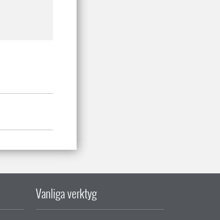
Vanliga verktyg