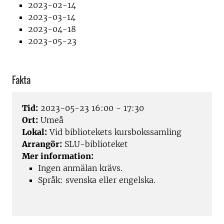
2023-02-14
2023-03-14
2023-04-18
2023-05-23
Fakta
Tid:
2023-05-23 16:00 - 17:30
Ort:
Umeå
Lokal:
Vid bibliotekets kursbokssamling
Arrangör:
SLU-biblioteket
Mer information:
Ingen anmälan krävs.
Språk: svenska eller engelska.