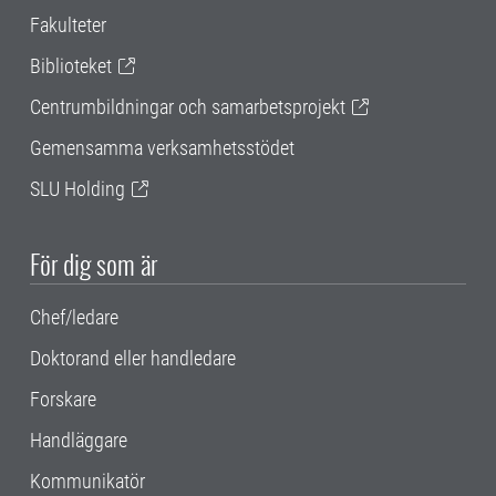
Fakulteter
Biblioteket
Centrumbildningar och samarbetsprojekt
Gemensamma verksamhetsstödet
SLU Holding
För dig som är
Chef/ledare
Doktorand eller handledare
Forskare
Handläggare
Kommunikatör