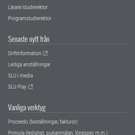
Lärare/studierektor
Programstudierektor
Senaste nytt från
Driftinformation
Lediga anställningar
SLU i media
SLU Play
Vanliga verktyg
Proceedo (beställningar, fakturor)
Primula (ledighet, sjukanmälan, lönespec m.m.)