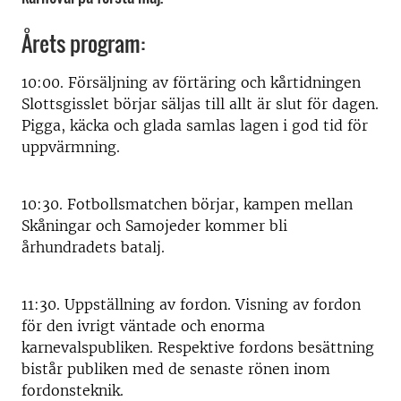
Årets program:
10:00. Försäljning av förtäring och kårtidningen
Slottsgisslet börjar säljas till allt är slut för dagen.
Pigga, käcka och glada samlas lagen i god tid för
uppvärmning.
10:30. Fotbollsmatchen börjar, kampen mellan
Skåningar och Samojeder kommer bli
århundradets batalj.
11:30. Uppställning av fordon. Visning av fordon
för den ivrigt väntade och enorma
karnevalspubliken. Respektive fordons besättning
bistår publiken med de senaste rönen inom
fordonsteknik.