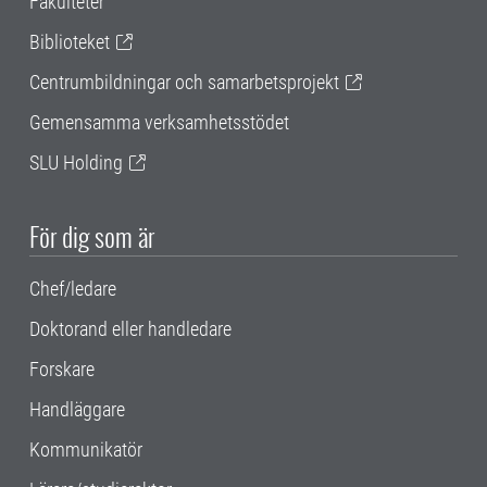
Fakulteter
Biblioteket
Centrumbildningar och samarbetsprojekt
Gemensamma verksamhetsstödet
SLU Holding
För dig som är
Chef/ledare
Doktorand eller handledare
Forskare
Handläggare
Kommunikatör