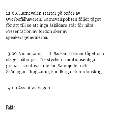
12:00. Karnevalen startar på order av
Överbefälhavaren. Karnevalspolisen följer tåget
för att till se att inga åskådare står för nära.
Presentation av fordon sker av
speakersgeneralerna.
13:00. Vid ankomst till Plaskan stannar tåget och
slaget påbörjas. Tre stycken traditionsenliga
grenar ska utövas mellan Samojeder och
Skåningar: dragkamp, kuddkrig och fordonskrig.
14:00 Avslut av dagen.
Fakta