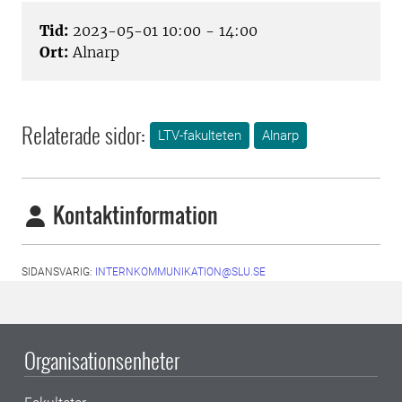
Tid:
2023-05-01 10:00 - 14:00
Ort:
Alnarp
Relaterade sidor:
LTV-fakulteten
Alnarp
Kontaktinformation
SIDANSVARIG:
INTERNKOMMUNIKATION@SLU.SE
Organisationsenheter