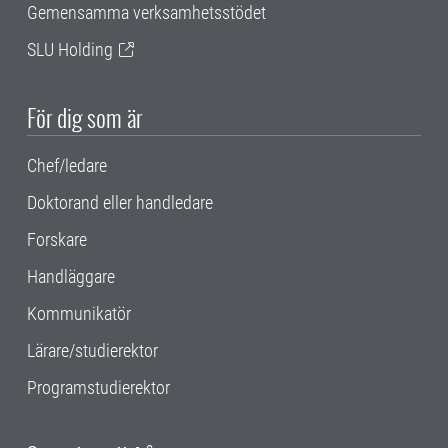
Gemensamma verksamhetsstödet
SLU Holding
För dig som är
Chef/ledare
Doktorand eller handledare
Forskare
Handläggare
Kommunikatör
Lärare/studierektor
Programstudierektor