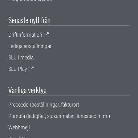
Senaste nytt från
Driftinformation
Lediga anställningar
SLU i media
SLU Play
Vanliga verktyg
Proceedo (beställningar, fakturor)
Primula (ledighet, sjukanmälan, lönespec m.m.)
Webbmejl