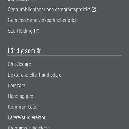
Centrumbildningar och samarbetsprojekt
Gemensamma verksamhetsstödet
SLU Holding
För dig som är
Chef/ledare
Doktorand eller handledare
Forskare
Handläggare
Kommunikatör
Lärare/studierektor
Programstudierektor