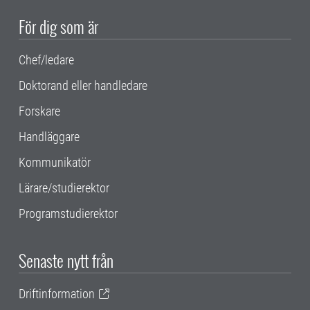
För dig som är
Chef/ledare
Doktorand eller handledare
Forskare
Handläggare
Kommunikatör
Lärare/studierektor
Programstudierektor
Senaste nytt från
Driftinformation