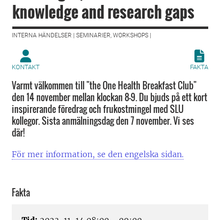
knowledge and research gaps
INTERNA HÄNDELSER | SEMINARIER, WORKSHOPS |
KONTAKT
FAKTA
Varmt välkommen till "the One Health Breakfast Club"
den 14 november mellan klockan 8-9. Du bjuds på ett kort
inspirerande föredrag och frukostmingel med SLU
kollegor. Sista anmälningsdag den 7 november. Vi ses
där!
För mer information, se den engelska sidan.
Fakta