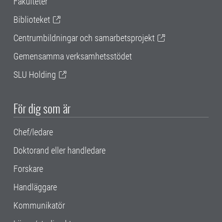
Fakulteter
Biblioteket
Centrumbildningar och samarbetsprojekt
Gemensamma verksamhetsstödet
SLU Holding
För dig som är
Chef/ledare
Doktorand eller handledare
Forskare
Handläggare
Kommunikatör