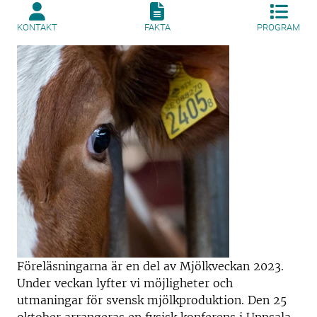
KONTAKT
FAKTA
PROGRAM
Föreläsningarna är en del av Mjölkveckan 2023.
Under veckan lyfter vi möjligheter och
utmaningar för svensk mjölkproduktion. Den 25