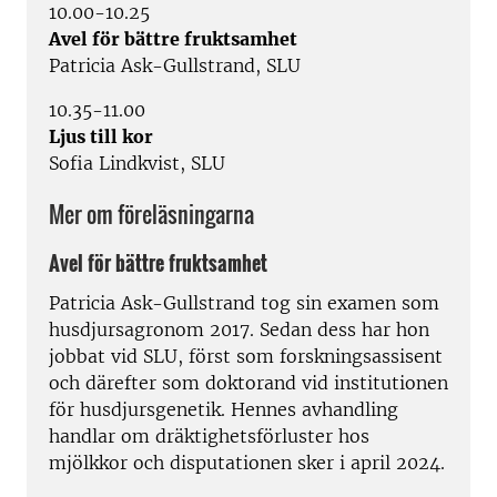
10.00-10.25
Avel för bättre fruktsamhet
Patricia Ask-Gullstrand, SLU
10.35-11.00
Ljus till kor
Sofia Lindkvist, SLU
Mer om föreläsningarna
Avel för bättre fruktsamhet
Patricia Ask-Gullstrand tog sin examen som
husdjursagronom 2017. Sedan dess har hon
jobbat vid SLU, först som forskningsassisent
och därefter som doktorand vid institutionen
för husdjursgenetik. Hennes avhandling
handlar om dräktighetsförluster hos
mjölkkor och disputationen sker i april 2024.