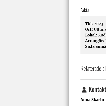
Fakta
Tid:
2023-1
Ort:
Ultuna
Lokal:
Aud
Arrangör:
Sista anmä
Relaterade si
Kontakt
Anna Skarin