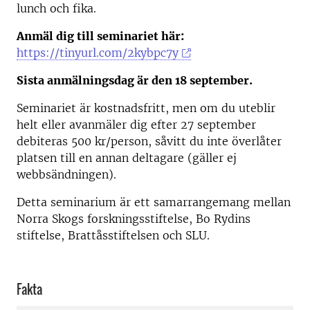
lunch och fika.
Anmäl dig till seminariet här:
https://tinyurl.com/2kybpc7y
Sista anmälningsdag är den 18 september.
Seminariet är kostnadsfritt, men om du uteblir
helt eller avanmäler dig efter 27 september
debiteras 500 kr/person, såvitt du inte överlåter
platsen till en annan deltagare (gäller ej
webbsändningen).
Detta seminarium är ett samarrangemang mellan
Norra Skogs forskningsstiftelse, Bo Rydins
stiftelse, Brattåsstiftelsen och SLU.
Fakta