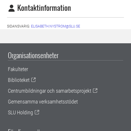
Kontaktinformation
SIDANSVARIG:
ELISABETH.NYSTROM@SLU.SE
Organisationsenheter
Fakulteter
Biblioteket
Centrumbildningar och samarbetsprojekt
Gemensamma verksamhetsstödet
SLU Holding