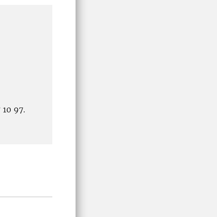
 10 97.