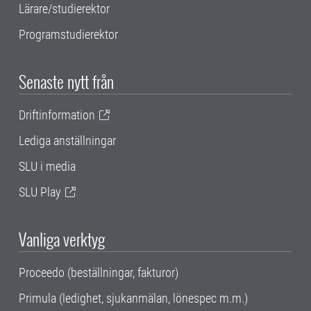
Lärare/studierektor
Programstudierektor
Senaste nytt från
Driftinformation
Lediga anställningar
SLU i media
SLU Play
Vanliga verktyg
Proceedo (beställningar, fakturor)
Primula (ledighet, sjukanmälan, lönespec m.m.)