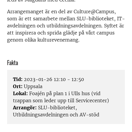
Arrangemanget är en del av Culture@Campus,
som är ett samarbete mellan SLU-biblioteket, IT-
avdelningen och utbildningsavdelningen. Syftet är
att inspirera och sprida glädje på vårt campus
genom olika kulturevenemang.
Fakta
Tid:
2023-01-26 12:10 - 12:50
Ort:
Uppsala
Lokal:
Foajén på plan 1 i Ulls hus (vid
trappan som leder upp till Servicecenter)
Arrangör:
SLU-biblioteket,
Utbildningsavdelningen och AV-stöd