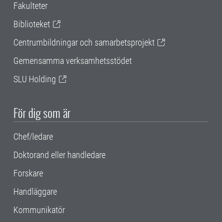
Fakulteter
Biblioteket
Centrumbildningar och samarbetsprojekt
Gemensamma verksamhetsstödet
SLU Holding
För dig som är
Chef/ledare
Doktorand eller handledare
Forskare
Handläggare
Kommunikatör