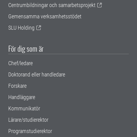
Centrumbildningar och samarbetsprojekt
Gemensamma verksamhetsstödet
SLU Holding
För dig som är
Chef/ledare
Doktorand eller handledare
Forskare
Handläggare
Kommunikatör
Lärare/studierektor
Programstudierektor