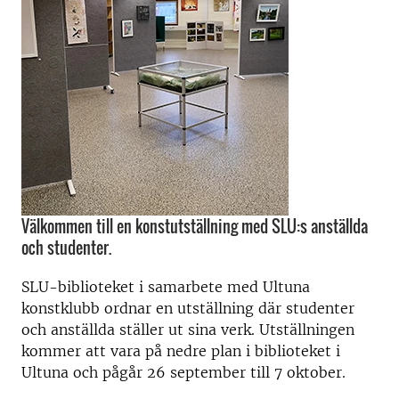
Välkommen till en konstutställning med SLU:s anställda
och studenter.
SLU-biblioteket i samarbete med Ultuna
konstklubb ordnar en utställning där studenter
och anställda ställer ut sina verk. Utställningen
kommer att vara på nedre plan i biblioteket i
Ultuna och pågår 26 september till 7 oktober.