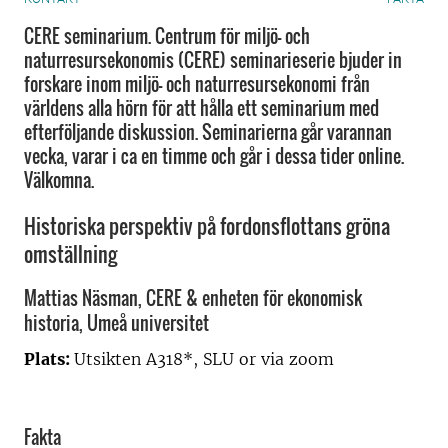
CERE seminarium. Centrum för miljö- och
naturresursekonomis (CERE) seminarieserie bjuder in
forskare inom miljö- och naturresursekonomi från
världens alla hörn för att hålla ett seminarium med
efterföljande diskussion. Seminarierna går varannan
vecka, varar i ca en timme och går i dessa tider online.
Välkomna.
Historiska perspektiv på fordonsflottans gröna
omställning
Mattias Näsman, CERE & enheten för ekonomisk
historia, Umeå universitet
Plats:
Utsikten A318*, SLU or via zoom
Fakta