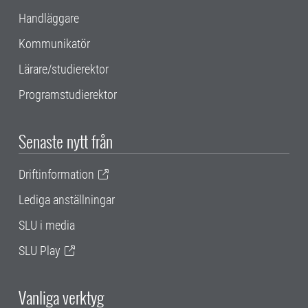
Handläggare
Kommunikatör
Lärare/studierektor
Programstudierektor
Senaste nytt från
Driftinformation
Lediga anställningar
SLU i media
SLU Play
Vanliga verktyg