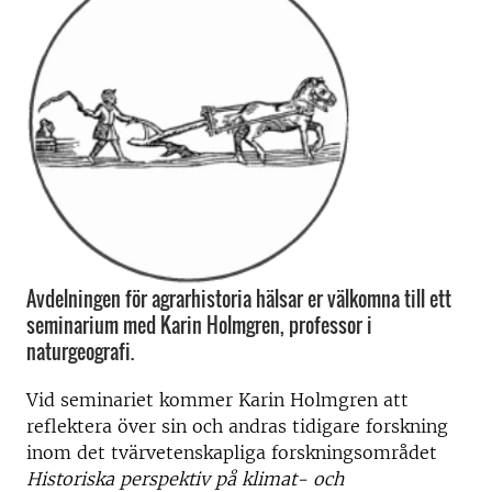
Avdelningen för agrarhistoria hälsar er välkomna till ett
seminarium med Karin Holmgren, professor i
naturgeografi.
Vid seminariet kommer Karin Holmgren att
reflektera över sin och andras tidigare forskning
inom det tvärvetenskapliga forskningsområdet
Historiska perspektiv på klimat- och