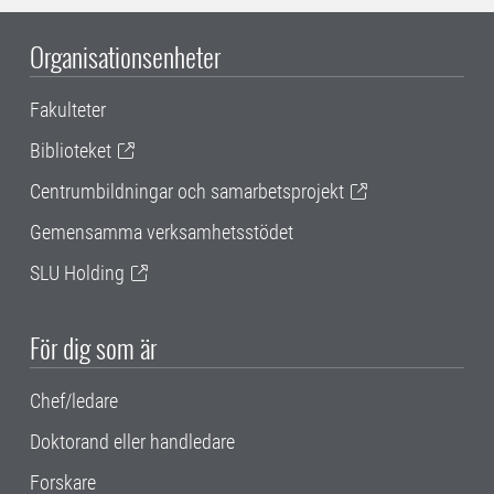
Organisationsenheter
Fakulteter
Biblioteket
Centrumbildningar och samarbetsprojekt
Gemensamma verksamhetsstödet
SLU Holding
För dig som är
Chef/ledare
Doktorand eller handledare
Forskare