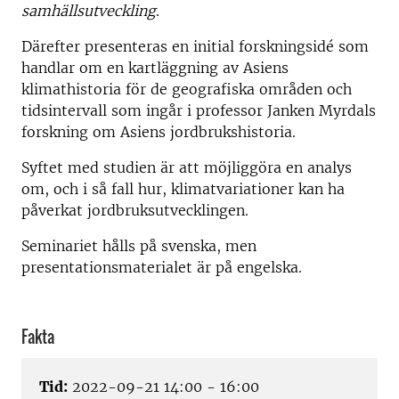
samhällsutveckling
.
Därefter presenteras en initial forskningsidé som
handlar om en kartläggning av Asiens
klimathistoria för de geografiska områden och
tidsintervall som ingår i professor Janken Myrdals
forskning om Asiens jordbrukshistoria.
Syftet med studien är att möjliggöra en analys
om, och i så fall hur, klimatvariationer kan ha
påverkat jordbruksutvecklingen.
Seminariet hålls på svenska, men
presentationsmaterialet är på engelska.
Fakta
Tid:
2022-09-21 14:00 - 16:00