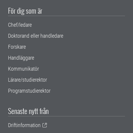
För dig som är
Chef/ledare
Doktorand eller handledare
Forskare
Handläggare
Kommunikatör
Lärare/studierektor
Programstudierektor
Senaste nytt från
Driftinformation