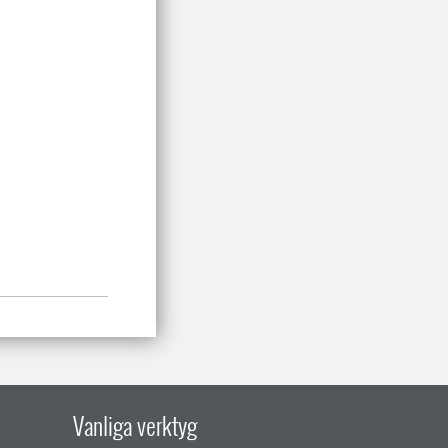
Vanliga verktyg