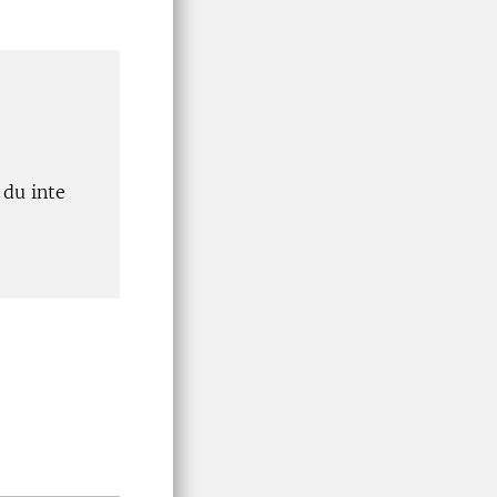
du inte