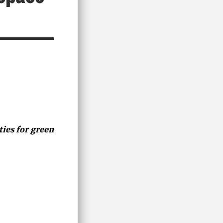
ties for green