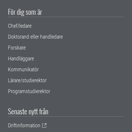
För dig som är
Chef/ledare
Doktorand eller handledare
Forskare
Handläggare
Kommunikatör
Lärare/studierektor
Programstudierektor
Senaste nytt från
Driftinformation