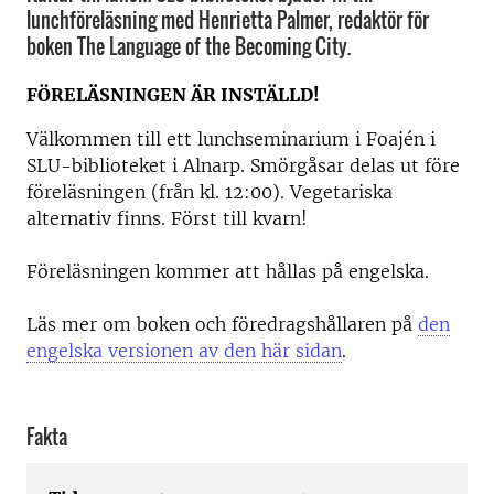
lunchföreläsning med Henrietta Palmer, redaktör för
boken The Language of the Becoming City.
FÖRELÄSNINGEN ÄR INSTÄLLD!
Välkommen till ett lunchseminarium i Foajén i
SLU-biblioteket i Alnarp. Smörgåsar delas ut före
föreläsningen (från kl. 12:00). Vegetariska
alternativ finns. Först till kvarn!
Föreläsningen kommer att hållas på engelska.
Läs mer om boken och föredragshållaren på
den
engelska versionen av den här sidan
.
Fakta