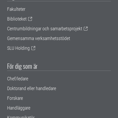
Fakulteter
Biblioteket
Centrumbildningar och samarbetsprojekt
Gemensamma verksamhetsstödet
SLU Holding
För dig som är
Chef/ledare
Doktorand eller handledare
Forskare
Handläggare
Kommunikatör