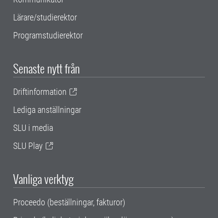
Lärare/studierektor
Programstudierektor
Senaste nytt från
Driftinformation
Lediga anställningar
SLU i media
SLU Play
Vanliga verktyg
Proceedo (beställningar, fakturor)