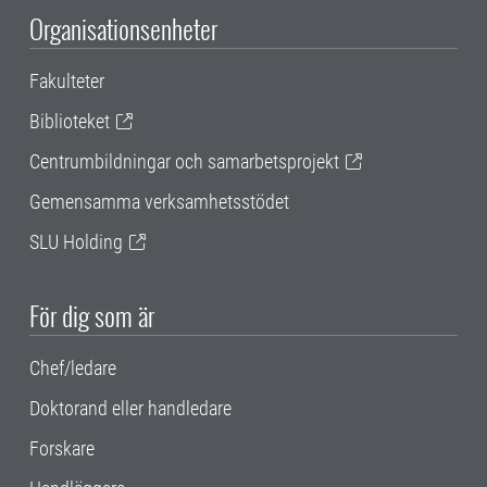
Organisationsenheter
Fakulteter
Biblioteket
Centrumbildningar och samarbetsprojekt
Gemensamma verksamhetsstödet
SLU Holding
För dig som är
Chef/ledare
Doktorand eller handledare
Forskare