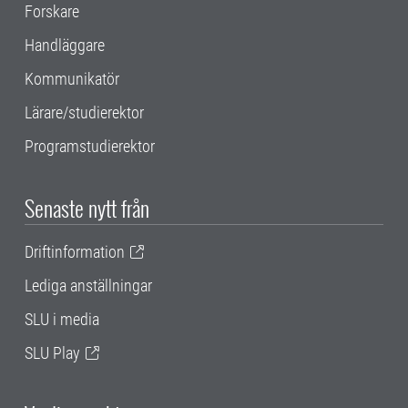
Forskare
Handläggare
Kommunikatör
Lärare/studierektor
Programstudierektor
Senaste nytt från
Driftinformation
Lediga anställningar
SLU i media
SLU Play