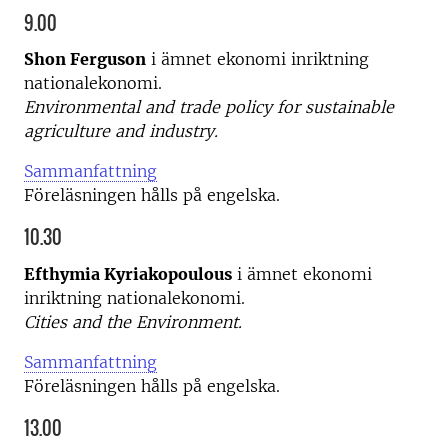
9.00
Shon Ferguson
i ämnet ekonomi inriktning
nationalekonomi.
Environmental and trade policy for sustainable
agriculture and industry.
Sammanfattning
Föreläsningen hålls på engelska.
10.30
Efthymia Kyriakopoulous
i ämnet ekonomi
inriktning nationalekonomi.
Cities and the Environment.
Sammanfattning
Föreläsningen hålls på engelska.
13.00