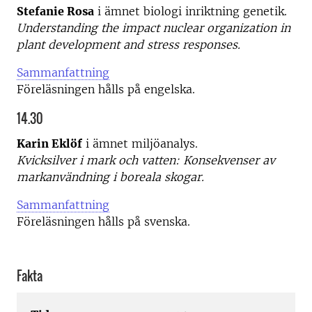
Stefanie Rosa
i ämnet biologi inriktning genetik.
Understanding the impact nuclear organization in
plant development and stress responses.
Sammanfattning
Föreläsningen hålls på engelska.
14.30
Karin Eklöf
i ämnet miljöanalys.
Kvicksilver i mark och vatten: Konsekvenser av
markanvändning i boreala skogar.
Sammanfattning
Föreläsningen hålls på svenska.
Fakta