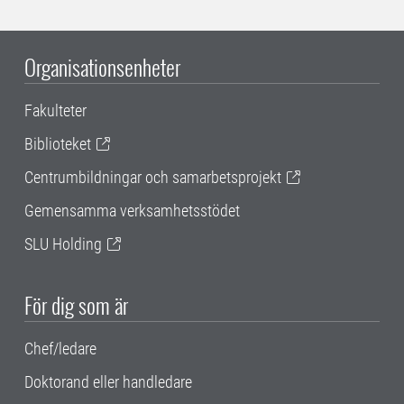
Organisationsenheter
Fakulteter
Biblioteket
Centrumbildningar och samarbetsprojekt
Gemensamma verksamhetsstödet
SLU Holding
För dig som är
Chef/ledare
Doktorand eller handledare