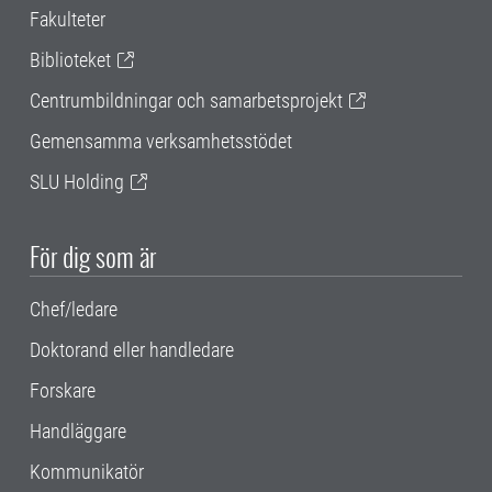
Fakulteter
Biblioteket
Centrumbildningar och samarbetsprojekt
Gemensamma verksamhetsstödet
SLU Holding
För dig som är
Chef/ledare
Doktorand eller handledare
Forskare
Handläggare
Kommunikatör