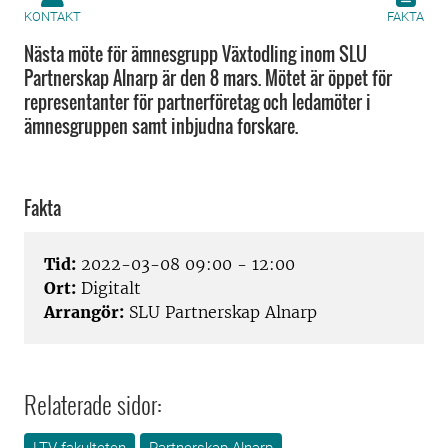
KONTAKT
FAKTA
Nästa möte för ämnesgrupp Växtodling inom SLU
Partnerskap Alnarp är den 8 mars. Mötet är öppet för
representanter för partnerföretag och ledamöter i
ämnesgruppen samt inbjudna forskare.
Fakta
Tid:
2022-03-08 09:00 - 12:00
Ort:
Digitalt
Arrangör:
SLU Partnerskap Alnarp
Relaterade sidor: