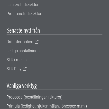
Lärare/studierektor
Programstudierektor
Senaste nytt från
Driftinformation
Lediga anställningar
SLU i media
SLU Play
Vanliga verktyg
Proceedo (beställningar, fakturor)
Primula (ledighet, sjukanmälan, lönespec m.m.)