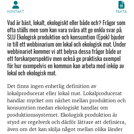
KONTAKT
FAKTA
Vad är bäst, lokalt, ekologiskt eller både och? Frågor som
ofta ställs men som kan vara svåra att ge enkla svar på.
SLU Ekologisk produktion och konsumtion (Epok) bjuder
in till ett webbinarium om lokal och ekologisk mat. Under
webbinariet kommer vi att belysa dessa frågor både ur
ett forskarperspektiv men också ge praktiska exempel
för hur exempelvis en kommun kan arbeta med inköp av
lokal och ekologisk mat.
Det finns ingen enhetlig definition av
lokalproducerat eller lokal mat. Lokalproducerat
handlar mycket om närhet mellan produktion och
konsumtion medan ekologiskt handlar om
produktionssystemet. Ekologisk produktion är
styrd av regelverk och därför lättare att definiera,
även om det kan skilja något mellan olika länder