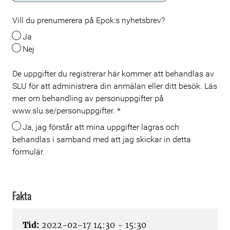
Vill du prenumerera på Epok:s nyhetsbrev?
Ja
Nej
De uppgifter du registrerar här kommer att behandlas av
SLU för att administrera din anmälan eller ditt besök. Läs
mer om behandling av personuppgifter på
www.slu.se/personuppgifter.
*
Ja, jag förstår att mina uppgifter lagras och
behandlas i samband med att jag skickar in detta
formulär.
Fakta
Tid:
2022-02-17 14:30 - 15:30