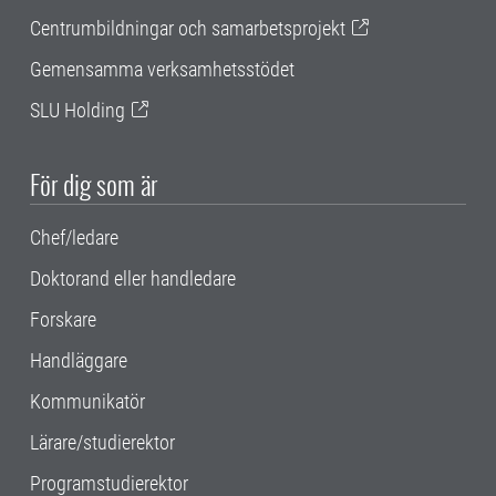
Centrumbildningar och samarbetsprojekt
Gemensamma verksamhetsstödet
SLU Holding
För dig som är
Chef/ledare
Doktorand eller handledare
Forskare
Handläggare
Kommunikatör
Lärare/studierektor
Programstudierektor