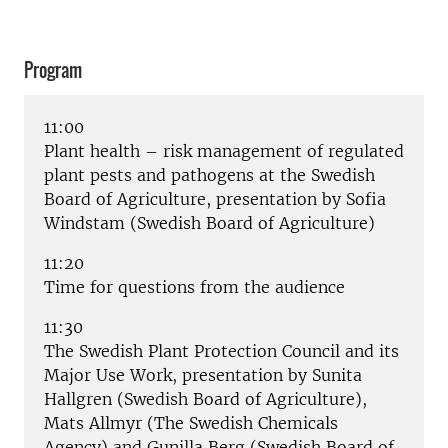
Program
11:00
Plant health – risk management of regulated
plant pests and pathogens at the Swedish
Board of Agriculture, presentation by Sofia
Windstam (Swedish Board of Agriculture)
11:20
Time for questions from the audience
11:30
The Swedish Plant Protection Council and its
Major Use Work, presentation by Sunita
Hallgren (Swedish Board of Agriculture),
Mats Allmyr (The Swedish Chemicals
Agency) and Gunilla Berg (Swedish Board of