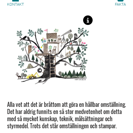
KONTAKT
FAKTA
Alla vet att det är bråttom att göra en hållbar omställning.
Det har aldrig funnits en så stor medvetenhet om detta
med så mycket kunskap, teknik, målsättningar och
styrmedel. Trots det står omställningen och stampar.