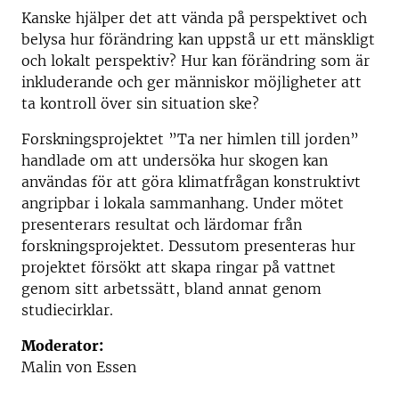
Kanske hjälper det att vända på perspektivet och
belysa hur förändring kan uppstå ur ett mänskligt
och lokalt perspektiv? Hur kan förändring som är
inkluderande och ger människor möjligheter att
ta kontroll över sin situation ske?
Forskningsprojektet ”Ta ner himlen till jorden”
handlade om att undersöka hur skogen kan
användas för att göra klimatfrågan konstruktivt
angripbar i lokala sammanhang. Under mötet
presenterars resultat och lärdomar från
forskningsprojektet. Dessutom presenteras hur
projektet försökt att skapa ringar på vattnet
genom sitt arbetssätt, bland annat genom
studiecirklar.
Moderator:
Malin von Essen