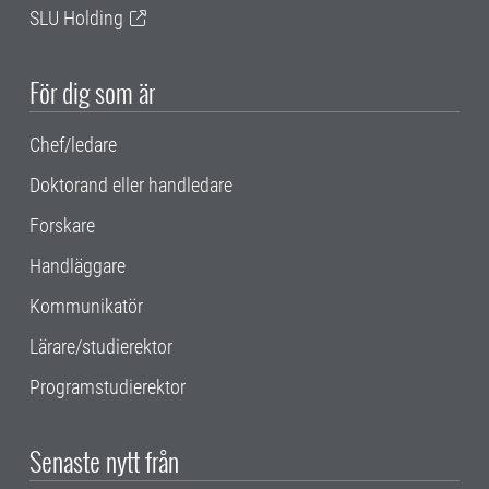
SLU Holding
För dig som är
Chef/ledare
Doktorand eller handledare
Forskare
Handläggare
Kommunikatör
Lärare/studierektor
Programstudierektor
Senaste nytt från