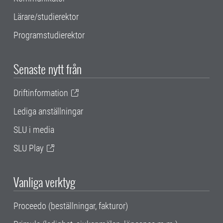
Lärare/studierektor
Programstudierektor
Senaste nytt från
Driftinformation
Lediga anställningar
SLU i media
SLU Play
Vanliga verktyg
Proceedo (beställningar, fakturor)