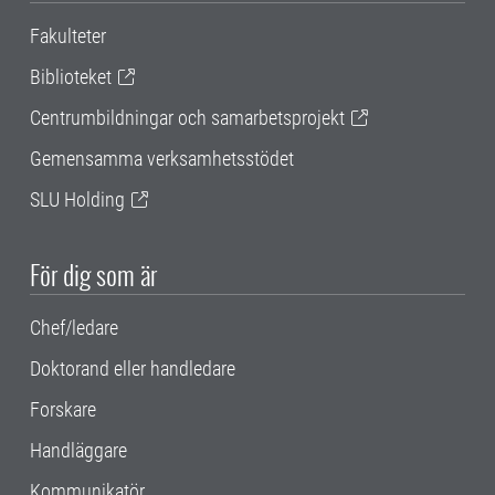
Fakulteter
Biblioteket
Centrumbildningar och samarbetsprojekt
Gemensamma verksamhetsstödet
SLU Holding
För dig som är
Chef/ledare
Doktorand eller handledare
Forskare
Handläggare
Kommunikatör