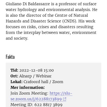
Giuliano Di Baldassarre is a professor of surface
water hydrology and environmental analysis. He
is also the director of the Centre of Natural
Hazards and Disaster Science (CNDS). His work
focuses on risks, crises and disasters resulting
from the interplay between water, environment
and society.
Fakta
Tid:
2022-12-08 15:00
Ort:
Alnarp / Webinar
Lokal:
Crafoord hall / Zoom
Mer information:
Join Zoom Meeting:
https://slu-
se.zoom.us/j/62288173899
Meeting ID: 622 8817 3899