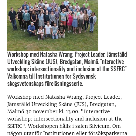
Workshop med Natasha Wrang, Project Leader, Jämställd
Utveckling Skåne (JUS), Bredgatan, Malmö. "nteractive
workshop: intersectionality and inclusion at the SSFRC".
Välkomna till Institutionen för Sydsvensk
skogsvetenskaps föreläsningsserie.
Workshop med Natasha Wrang, Project Leader,
Jämställd Utveckling Skåne (JUS), Bredgatan,
Malmö 30 november kl. 13.00. "Interactive
workshop: intersectionality and inclusion at the
SSFRC". Workshopen hålls i salen Silvicum. Om
någon utanför Institutionen eller försöksparkerna