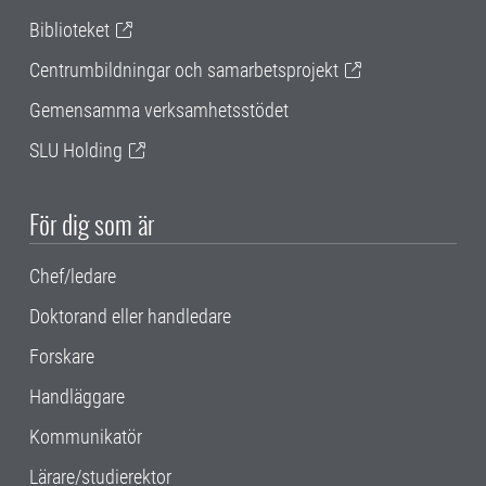
Biblioteket
Centrumbildningar och samarbetsprojekt
Gemensamma verksamhetsstödet
SLU Holding
För dig som är
Chef/ledare
Doktorand eller handledare
Forskare
Handläggare
Kommunikatör
Lärare/studierektor