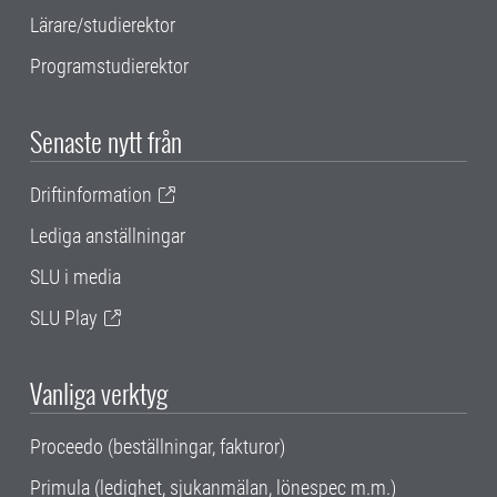
Lärare/studierektor
Programstudierektor
Senaste nytt från
Driftinformation
Lediga anställningar
SLU i media
SLU Play
Vanliga verktyg
Proceedo (beställningar, fakturor)
Primula (ledighet, sjukanmälan, lönespec m.m.)