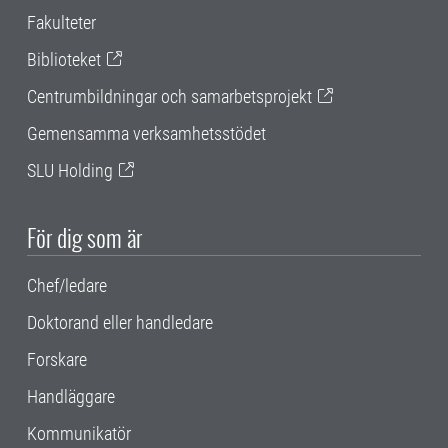
Fakulteter
Biblioteket
Centrumbildningar och samarbetsprojekt
Gemensamma verksamhetsstödet
SLU Holding
För dig som är
Chef/ledare
Doktorand eller handledare
Forskare
Handläggare
Kommunikatör