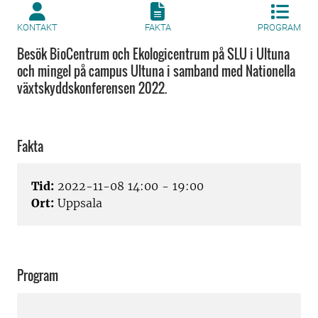
KONTAKT
FAKTA
PROGRAM
Besök BioCentrum och Ekologicentrum på SLU i Ultuna
och mingel på campus Ultuna i samband med Nationella
växtskyddskonferensen 2022.
Fakta
Tid:
2022-11-08 14:00 - 19:00
Ort:
Uppsala
Program