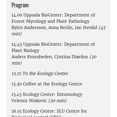
Program
14.00 Uppsala BioCenter: Department of
Forest Mycology and Plant Pathology
Björn Andersson, Anna Berlin, Jan Stenlid
(45
min)
14.45 Uppsala BioCenter: Department of
Plant Biology
Anders Kvarnheden, Cristina Dixelius
(30
min)
15.15 To the Ecology Centre
15.30 Coffee at the Ecology Centre
15.45 Ecology Centre:
Entomology
Velemir Ninkovic
(30 min)
16.15 Ecology Centre: SLU Centre for