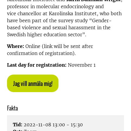
professor in molecular endocrinology and
vice chancellor at Karolinska Institutet, who both
have been part of the survey study “Gender-
based violence and sexual harassment in the
Swedish higher education sector”.
Where:
Online (link will be sent after
confirmation of registration).
Last day for registration:
November 1
Jag vill anmäla mig!
Fakta
Tid:
2022-11-08 13:00 - 15:30